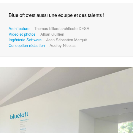
Blueloft c'est aussi une équipe et des talents !
Architecture
Thomas billard architecte DESA
Vidéo et photos
Alban Guillien
Ingénierie Software
Jean Sébastien Merquit
Conception rédaction
Audrey Nicolas