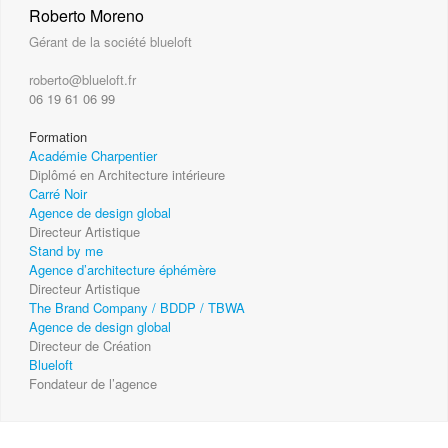
Roberto Moreno
Gérant de la société blueloft
roberto@blueloft.fr
06 19 61 06 99
Formation
Académie Charpentier
Diplômé en Architecture intérieure
Carré Noir
Agence de design global
Directeur Artistique
Stand by me
Agence d’architecture éphémère
Directeur Artistique
The Brand Company / BDDP / TBWA
Agence de design global
Directeur de Création
Blueloft
Fondateur de l’agence