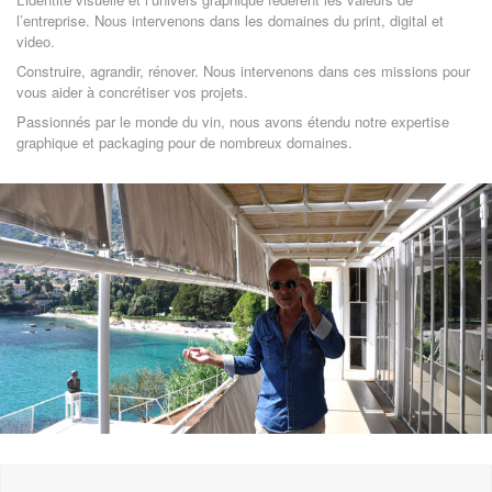
l’entreprise. Nous intervenons dans les domaines du print, digital et
video.
Construire, agrandir, rénover. Nous intervenons dans ces missions pour
vous aider à concrétiser vos projets.
Passionnés par le monde du vin, nous avons étendu notre expertise
graphique et packaging pour de nombreux domaines.