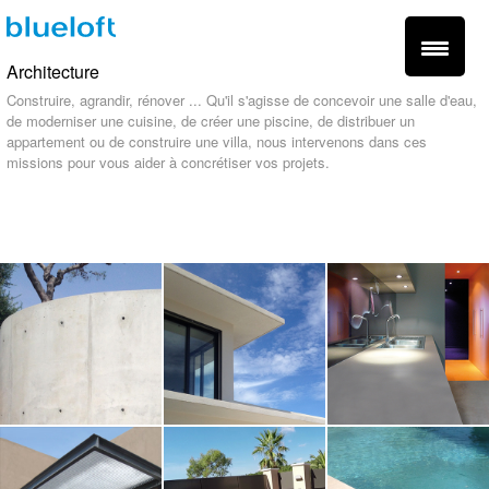
Architecture
Construire, agrandir, rénover ... Qu'il s'agisse de concevoir une salle d'eau,
de moderniser une cuisine, de créer une piscine, de distribuer un
appartement ou de construire une villa, nous intervenons dans ces
missions pour vous aider à concrétiser vos projets.
fr -
en