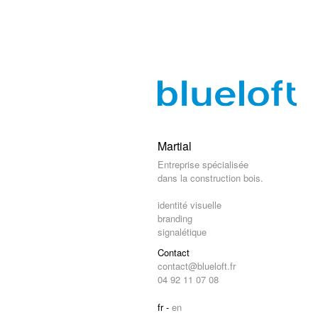
Martial
Entreprise spécialisée
dans la construction bois.
identité visuelle
branding
signalétique
Contact
contact@blueloft.fr
04 92 11 07 08
fr -
en