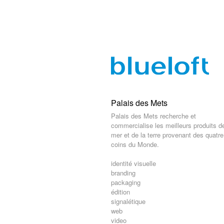
Palais des Mets
Palais des Mets recherche et
commercialise les meilleurs produits de
mer et de la terre provenant des quatre
coins du Monde.
identité visuelle
branding
packaging
édition
signalétique
web
video