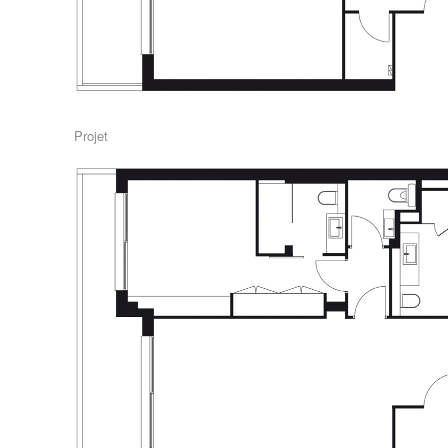
Projet