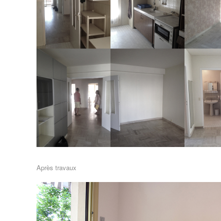
Après travaux