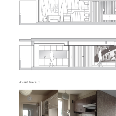
Avant travaux