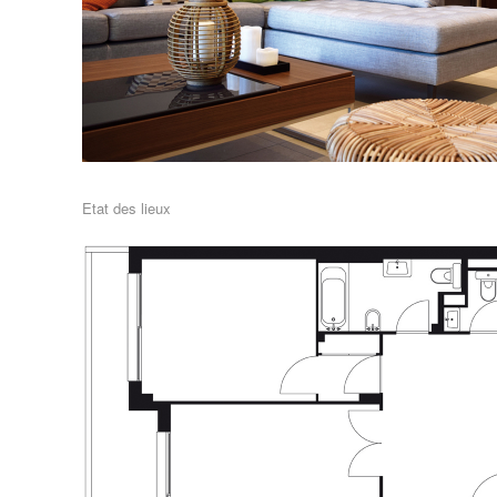
Etat des lieux