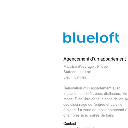
Agencement d’un appartement
Maîtrise d'ouvrage : Privée
Surface : 110 m²
Lieu : Cannes
Rénovation d'un appartement avec
implantation de 2 zones distinctes, vie
repos. Plan libre dans la zone de vie a
décloisonnage de l'entrée et cuisine
ouverte. La zone de repos comprend 2
chambres avec salles de bain.
Contact