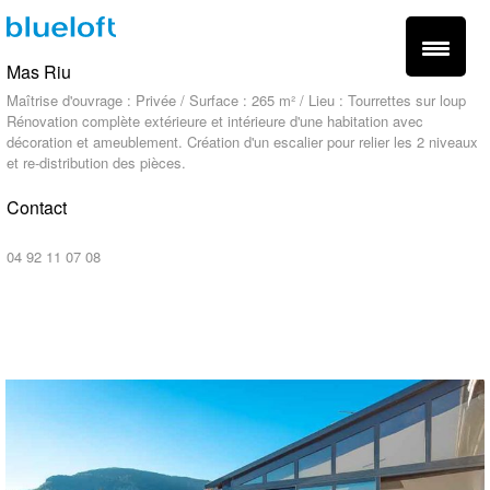
Mas Riu
Maîtrise d'ouvrage : Privée / Surface : 265 m² / Lieu : Tourrettes sur loup
Rénovation complète extérieure et intérieure d'une habitation avec
décoration et ameublement. Création d'un escalier pour relier les 2 niveaux
et re-distribution des pièces.
Contact
contact@blueloft.fr
04 92 11 07 08
fr -
en