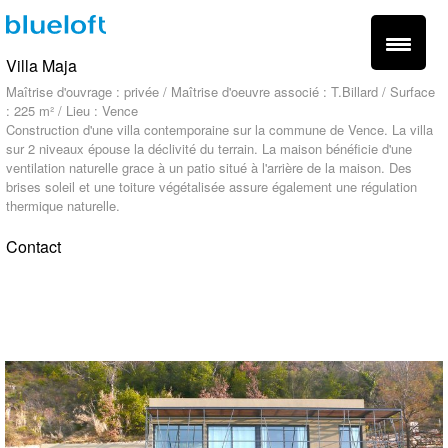
Villa Maja
Maîtrise d'ouvrage : privée / Maîtrise d'oeuvre associé : T.Billard / Surface
: 225 m² / Lieu : Vence
Construction d'une villa contemporaine sur la commune de Vence. La villa
sur 2 niveaux épouse la déclivité du terrain. La maison bénéficie d'une
ventilation naturelle grace à un patio situé à l'arrière de la maison. Des
brises soleil et une toiture végétalisée assure également une régulation
thermique naturelle.
Contact
fr -
en